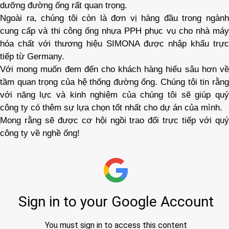
dưỡng đường ống rất quan trọng
.
Ngoài ra, chúng tôi còn là đơn vị hàng đầu trong ngành
cung cấp và thi công ống nhựa PPH phục vụ cho nhà máy
hóa chất với thương hiệu SIMONA được nhập khẩu trực
tiếp từ
Germany
.
Với mong muốn đem đến cho khách hàng hiểu sâu hơn về
tầm quan trọng của hệ thống đường ống. Chúng tôi tin rằng
với năng lực và kinh nghiệm của chúng tôi sẽ giúp quý
công ty có thêm sự lựa chọn tốt nhất cho dự án của mình.
Mong rằng sẽ được cơ hội ngồi trao đổi trực tiếp với quý
công ty về nghề ống!